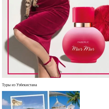
Туры из Узбекистана