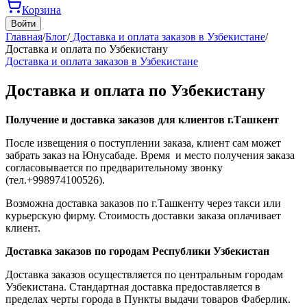
Корзина
Войти
Главная
/
Блог
/
Доставка и оплата заказов в Узбекистане
/
Доставка и оплата по Узбекистану
Доставка и оплата заказов в Узбекистане
Доставка и оплата по Узбекистану
Получение и доставка заказов для клиентов г.Ташкент
После извещения о поступлении заказа, клиент сам может
забрать заказ на Юнусабаде. Время и место получения заказа
согласовывается по предварительному звонку
(тел.+998974100526).
Возможна доставка заказов по г.Ташкенту через такси или
курьерскую фирму. Стоимость доставки заказа оплачивает
клиент.
Доставка заказов по городам Республики Узбекистан
Доставка заказов осуществляется по центральным городам
Узбекистана. Стандартная доставка предоставляется в
пределах черты города в Пункты выдачи товаров Фаберлик.