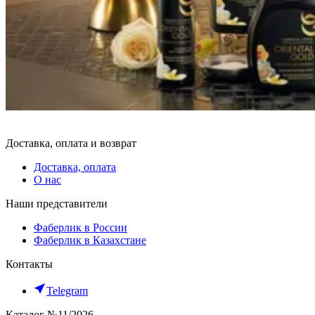
Получить подарок
Доставка, оплата и возврат
Доставка, оплата
О нас
Наши представители
Фаберлик в России
Фаберлик в Казахстане
Контакты
Telegram
Каталог №11/2026