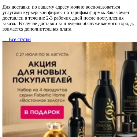
Для доставки по вашему адресу можно воспользоваться
услугами курьерской фирмы по тарифам фирмы
.
Заказ будет
доставлен в течение 2-3 рабочих дней после поступления
заказа. В случае доставки за пределы обслуживаемого города,
взимается дополнительная плата.
← Все статьи